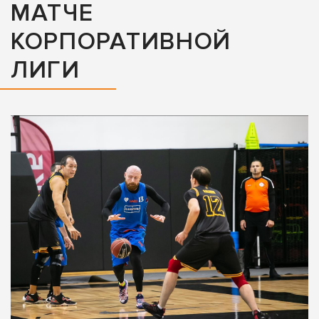
МАТЧЕ
КОРПОРАТИВНОЙ
ЛИГИ