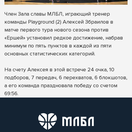
Член Зала славы МЛБЛ, играющий тренер
команды Playground (2) Алексей Збраилов в
матче первого тура нового сезона против
«Ершей» установил редкое достижение, набрав
минимум по пять пунктов в каждой из пяти
основных статистических категорий.
На счету Алексея в этой встрече 24 очка, 10
подборов, 7 передач, 6 перехватов, 6 блокшотов,
а его команда праздновала победу со счетом
69:56.