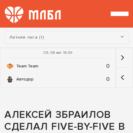
Турнир:
Летняя лига (1)
Сб, 08 авг. 16:00
0
Team Team
0
Автодор
АЛЕКСЕЙ ЗБРАИЛОВ
СДЕЛАЛ FIVE-BY-FIVE В