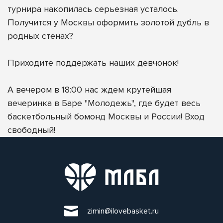
турнира накопилась серьезная усталось.
Получится у Москвы оформить золотой дубль в
родных стенах?
Приходите поддержать наших девчонок!
А вечером в 18:00 нас ждем крутейшая
вечеринка в Баре "Молодежь", где будет весь
баскетбольный бомонд Москвы и России! Вход
свободный!
zimin@ilovebasket.ru