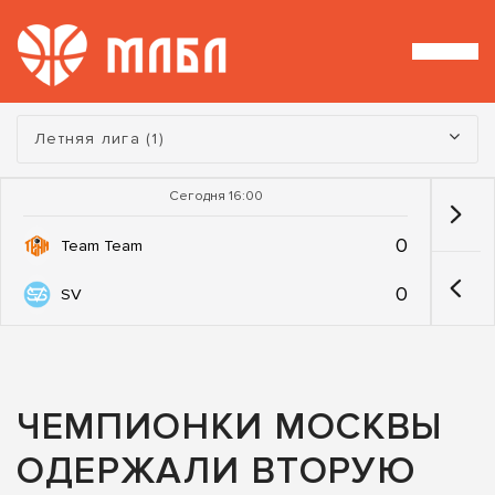
Турнир:
Летняя лига (1)
Сегодня 16:00
0
Team Team
0
SV
ЧЕМПИОНКИ МОСКВЫ
ОДЕРЖАЛИ ВТОРУЮ