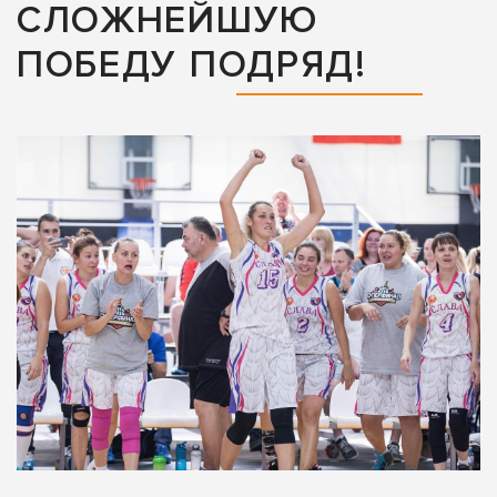
СЛОЖНЕЙШУЮ
ПОБЕДУ ПОДРЯД!