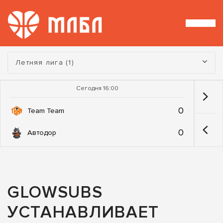
Турнир:
Летняя лига (1)
Сегодня 16:00
0
Team Team
0
Автодор
GLOWSUBS
УСТАНАВЛИВАЕТ