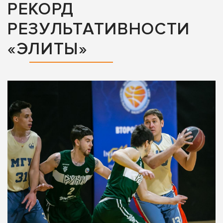
РЕКОРД
РЕЗУЛЬТАТИВНОСТИ
«ЭЛИТЫ»