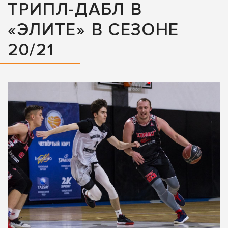
ТРИПЛ-ДАБЛ В
«ЭЛИТЕ» В СЕЗОНЕ
20/21