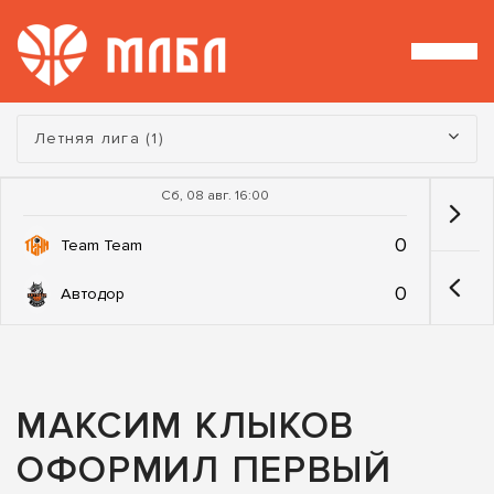
Турнир:
Летняя лига (1)
Сб, 08 авг. 16:00
0
Team Team
0
Автодор
МАКСИМ КЛЫКОВ
ОФОРМИЛ ПЕРВЫЙ