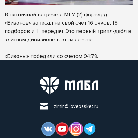
В пятничной встрече с МГУ (2) форвард
«Бизонов» записал на свой счет 16 очков, 15
подборов и 11 передач. Это первый трипл-дабл в
элитном дивизионе в этом сезоне.
«Бизоны» победили со счетом 94:79.
zimin@ilovebasket.ru