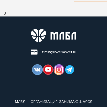
3+
zimin@ilovebasket.ru
МЛБЛ — ОРГАНИЗАЦИЯ, ЗАНИМАЮЩАЯСЯ