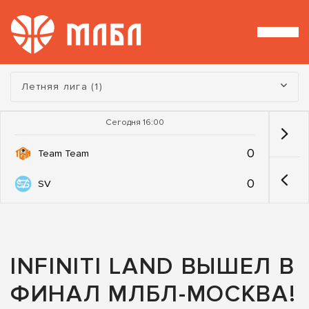
Турнир:
Летняя лига (1)
Сегодня 16:00
0
Team Team
0
SV
INFINITI LAND ВЫШЕЛ В
ФИНАЛ МЛБЛ-МОСКВА!