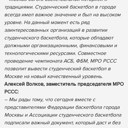
традициями. Студенческий баскетбол в городе
всегда имел важное значение и был на высоком
уровне. На данный момент есть ряд
заинтересованных организаций в развитии
студенческого баскетбола, которые обладают
должными организационными, финансовыми и
технологическими ресурсами. Совместное
проведение чемпионата АСБ, ФБМ, МРО РССС
позволит вывести студенческий баскетбол в
Москве на новый качественный уровень.
Алексей Волков, заместитель председателя МРО
РССС:
– Мы рады тому, что сегодня вместе с
представителями Федерации баскетбола города
Москвы и Ассоциации студенческого баскетбола
подписали важный документ, который даст и без