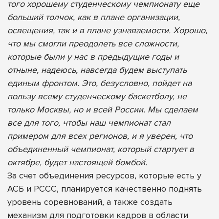
того хорошему студенческому чемпионату еще
больший толчок, как в плане организации,
освещения, так и в плане узнаваемости. Хорошо,
что мы смогли преодолеть все сложности,
которые были у нас в предыдущие годы и
отныне, надеюсь, навсегда будем выступать
единым фронтом. Это, безусловно, пойдет на
пользу всему студенческому баскетболу, не
только Москвы, но и всей России. Мы сделаем
все для того, чтобы наш чемпионат стал
примером для всех регионов, и я уверен, что
объединенный чемпионат, который стартует в
октябре, будет настоящей бомбой.
За счет объединения ресурсов, которые есть у
АСБ и РССС, планируется качественно поднять
уровень соревнований, а также создать
механизм для подготовки кадров в области