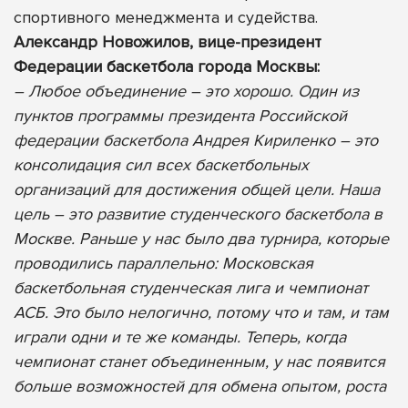
спортивного менеджмента и судейства.
Александр Новожилов, вице-президент
Федерации баскетбола города Москвы:
– Любое объединение – это хорошо. Один из
пунктов программы президента Российской
федерации баскетбола Андрея Кириленко – это
консолидация сил всех баскетбольных
организаций для достижения общей цели. Наша
цель – это развитие студенческого баскетбола в
Москве. Раньше у нас было два турнира, которые
проводились параллельно: Московская
баскетбольная студенческая лига и чемпионат
АСБ. Это было нелогично, потому что и там, и там
играли одни и те же команды. Теперь, когда
чемпионат станет объединенным, у нас появится
больше возможностей для обмена опытом, роста