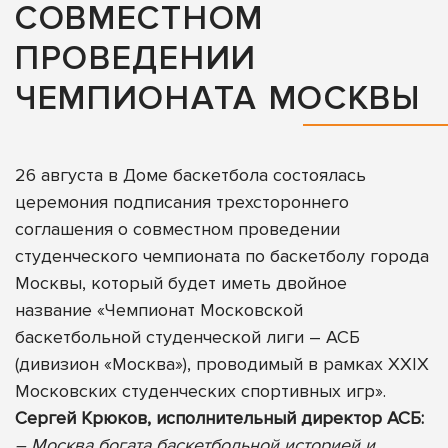
СОВМЕСТНОМ
ПРОВЕДЕНИИ
ЧЕМПИОНАТА МОСКВЫ
26 августа в Доме баскетбола состоялась
церемония подписания трехстороннего
соглашения о совместном проведении
студенческого чемпионата по баскетболу города
Москвы, который будет иметь двойное
название «Чемпионат Московской
баскетбольной студенческой лиги – АСБ
(дивизион «Москва»), проводимый в рамках XXIX
Московских студенческих спортивных игр».
Сергей Крюков, исполнительный директор АСБ:
– Москва богата баскетбольной историей и