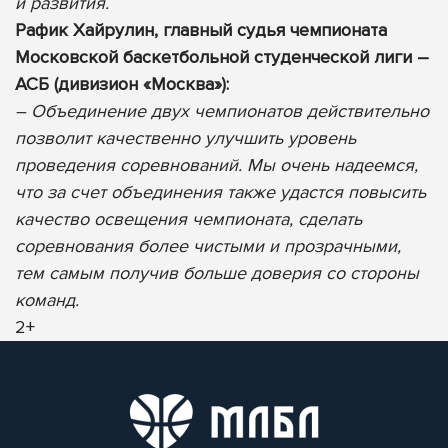
и развития.
Рафик Хайрулин, главный судья чемпионата
Московской баскетбольной студенческой лиги –
АСБ (дивизион «Москва»):
– Объединение двух чемпионатов действительно
позволит качественно улучшить уровень
проведения соревнований. Мы очень надеемся,
что за счет объединения также удастся повысить
качество освещения чемпионата, сделать
соревнования более чистыми и прозрачными,
тем самым получив больше доверия со стороны
команд.
2+