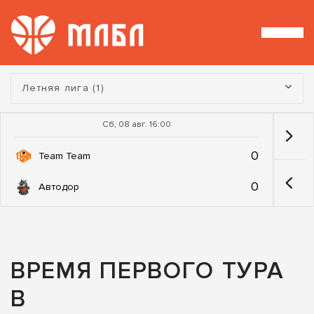
Турнир:
Летняя лига (1)
Сб, 08 авг. 16:00
0
Team Team
0
Автодор
ВРЕМЯ ПЕРВОГО ТУРА
В