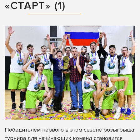
«СТАРТ» (1)
Победителем первого в этом сезоне розыгрыша
турнира для начинающих команд становится