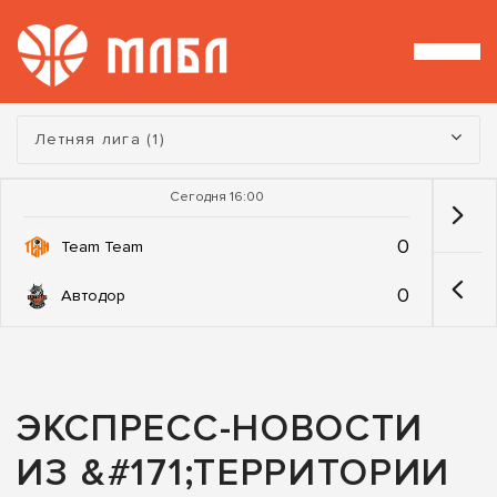
Турнир:
Летняя лига (1)
Сегодня 16:00
0
Team Team
0
Автодор
ЭКСПРЕСС-НОВОСТИ
ИЗ &#171;ТЕРРИТОРИИ