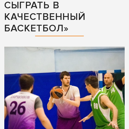
СЫГРАТЬ В
КАЧЕСТВЕННЫЙ
БАСКЕТБОЛ»