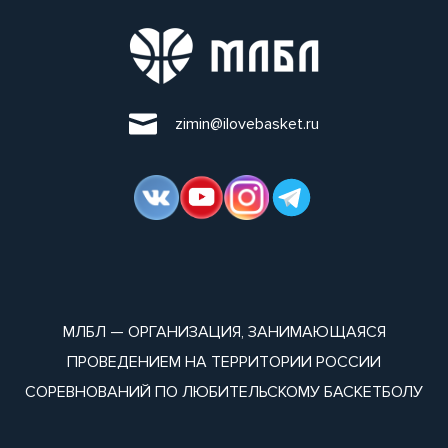
zimin@ilovebasket.ru
МЛБЛ — ОРГАНИЗАЦИЯ, ЗАНИМАЮЩАЯСЯ
ПРОВЕДЕНИЕМ НА ТЕРРИТОРИИ РОССИИ
СОРЕВНОВАНИЙ ПО ЛЮБИТЕЛЬСКОМУ БАСКЕТБОЛУ