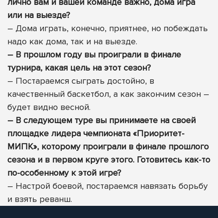
лично вам и вашей команде важно, дома игра
или на выезде?
– Дома играть, конечно, приятнее, но побеждать
надо как дома, так и на выезде.
– В прошлом году вы проиграли в финале
турнира, какая цель на этот сезон?
– Постараемся сыграть достойно, в
качественный баскетбол, а как закончим сезон –
будет видно весной.
– В следующем туре вы принимаете на своей
площадке лидера чемпионата «Приоритет-
МИПК», которому проиграли в финале прошлого
сезона и в первом круге этого. Готовитесь как-то
по-особенному к этой игре?
– Настрой боевой, постараемся навязать борьбу
и взять реванш.