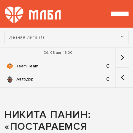
Турнир:
Летняя лига (1)
Сб, 08 авг. 16:00
0
Team Team
0
Автодор
НИКИТА ПАНИН:
«ПОСТАРАЕМСЯ