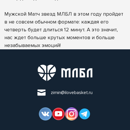
Мужской Матч звезд МЛБЛ в этом году пройдет
в не совсем обычном формате: каждая его
четверть будет длиться 12 минут. А это значит,
нас ждет больше крутых моментов и больше
незабываемых эмоций!
zimin@ilovebasket.ru