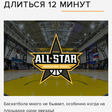
ДЛИТЬСЯ 12 МИНУТ
Баскетбола много не бывает, особенно когда на
площадке одни звезды!