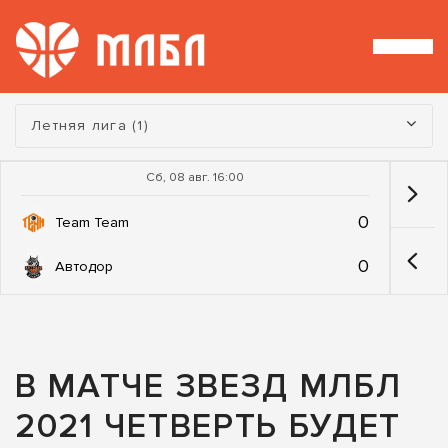
Турнир:
Летняя лига (1)
Сб, 08 авг. 16:00
0
Team Team
0
Автодор
В МАТЧЕ ЗВЕЗД МЛБЛ
2021 ЧЕТВЕРТЬ БУДЕТ