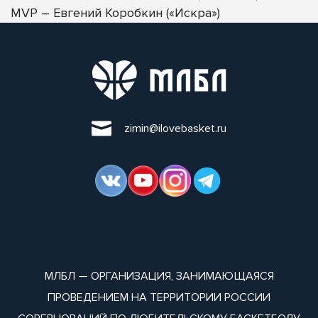
MVP – Евгений Коробкин («Искра»)
zimin@ilovebasket.ru
МЛБЛ — ОРГАНИЗАЦИЯ, ЗАНИМАЮЩАЯСЯ
ПРОВЕДЕНИЕМ НА ТЕРРИТОРИИ РОССИИ