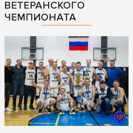
ВЕТЕРАНСКОГО
ЧЕМПИОНАТА