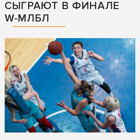
СЫГРАЮТ В ФИНАЛЕ
W-МЛБЛ