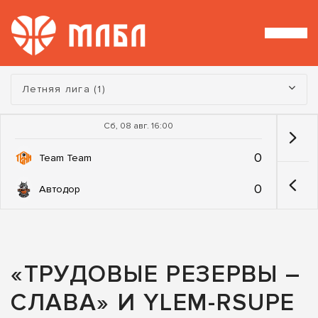
Турнир:
Летняя лига (1)
Сб, 08 авг. 16:00
0
Team Team
0
Автодор
«ТРУДОВЫЕ РЕЗЕРВЫ –
СЛАВА» И YLEM-RSUPE