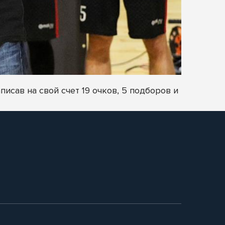
исав на свой счет 19 очков, 5 подборов и