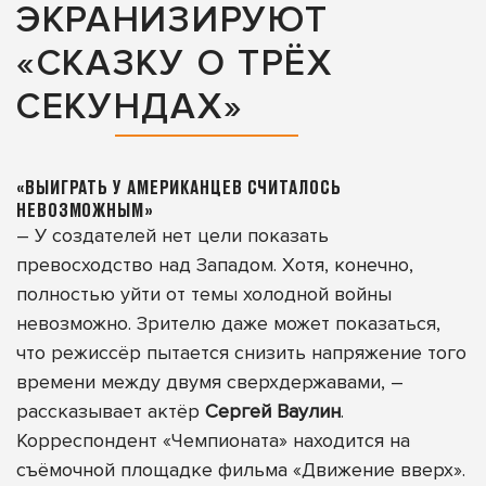
ЭКРАНИЗИРУЮТ
«СКАЗКУ О ТРЁХ
СЕКУНДАХ»
«ВЫИГРАТЬ У АМЕРИКАНЦЕВ СЧИТАЛОСЬ
НЕВОЗМОЖНЫМ»
– У создателей нет цели показать
превосходство над Западом. Хотя, конечно,
полностью уйти от темы холодной войны
невозможно. Зрителю даже может показаться,
что режиссёр пытается снизить напряжение того
времени между двумя сверхдержавами, –
рассказывает актёр
Сергей Ваулин
.
Корреспондент «Чемпионата» находится на
съёмочной площадке фильма «Движение вверх».