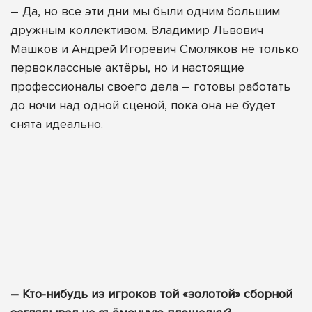
– Да, но все эти дни мы были одним большим
дружным коллективом. Владимир Львович
Машков и Андрей Игоревич Смоляков не только
первоклассные актёры, но и настоящие
профессионалы своего дела – готовы работать
до ночи над одной сценой, пока она не будет
снята идеально.
– Кто-нибудь из игроков той «золотой» сборной