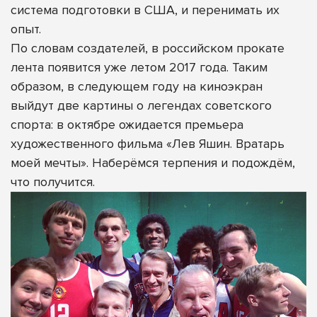
система подготовки в США, и перенимать их
опыт.
По словам создателей, в российском прокате
лента появится уже летом 2017 года. Таким
образом, в следующем году на киноэкран
выйдут две картины о легендах советского
спорта: в октябре ожидается премьера
художественного фильма «Лев Яшин. Вратарь
моей мечты». Наберёмся терпения и подождём,
что получится.