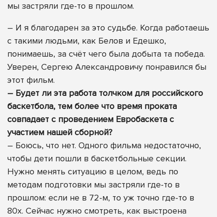
мы застряли где-то в прошлом.
– И я благодарен за это судьбе. Когда работаешь
с такими людьми, как Белов и Едешко,
понимаешь, за счёт чего была добыта та победа.
Уверен, Сергею Александровичу понравился бы
этот фильм.
– Будет ли эта работа толчком для российского
баскетбола, тем более что время проката
совпадает с проведением Евробаскета с
участием нашей сборной?
– Боюсь, что нет. Одного фильма недостаточно,
чтобы дети пошли в баскетбольные секции.
Нужно менять ситуацию в целом, ведь по
методам подготовки мы застряли где-то в
прошлом: если не в 72-м, то уж точно где-то в
80х. Сейчас нужно смотреть, как выстроена