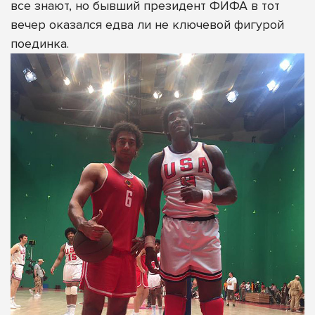
все знают, но бывший президент ФИФА в тот
вечер оказался едва ли не ключевой фигурой
поединка.