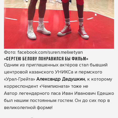
Фото: facebook.com/suren.melixetyan
«СЕРГЕЮ БЕЛОВУ ПОНРАВИЛСЯ БЫ ФИЛЬМ»
Одним из приглашенных актёров стал бывший
центровой казанского УНИКСа и пермского
«Урал-Грейта»
Александр Дедушкин
, к которому
корреспондент «Чемпионата» тоже не
Автор легендарного паса Иван Иванович Едешко
был нашим постоянным гостем. Он до сих пор в
великолепной форме!