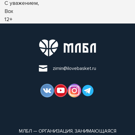
С уважением,
Вох
12+
zimin@ilovebasket.ru
МЛБЛ — ОРГАНИЗАЦИЯ, ЗАНИМАЮЩАЯСЯ