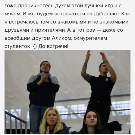
тоже проникнетесь духом этой лучшей игры с
мячом. И мы будем встречаться на Дубровке. Как
я встречаюсь там со знакомыми и не знакомыми,
друзьями и приятелями. А в тот раз — даже со
всеобщим другом Аликом, охмурителем
студенток :-)) До встречи!