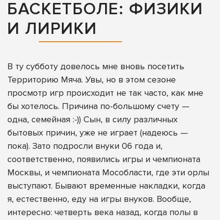
БАСКЕТБОЛЕ: ФИЗИКИ
И ЛИРИКИ
В ту субботу довелось мне вновь посетить
Территорию Мяча. Увы, но в этом сезоне
просмотр игр происходит не так часто, как мне
бы хотелось. Причина по-большому счету —
одна, семейная :-)) Сын, в силу различных
бытовых причин, уже не играет (надеюсь —
пока). Зато подросли внуки 06 года и,
соответственно, появились игры и чемпионата
Москвы, и чемпионата Мособласти, где эти орлы
выступают. Бывают временные накладки, когда
я, естественно, еду на игры внуков. Вообще,
интересно: четверть века назад, когда полы в