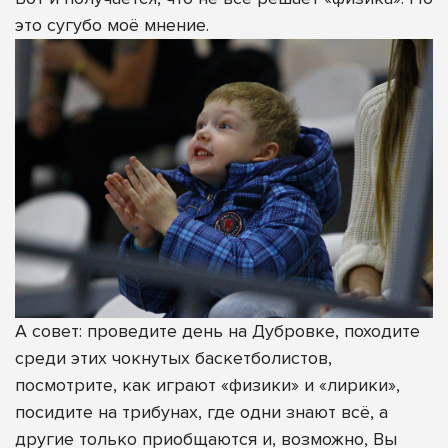
это сугубо моё мнение.
А совет: проведите день на Дубровке, походите
среди этих чокнутых баскетболистов,
посмотрите, как играют «физики» и «лирики»,
посидите на трибунах, где одни знают всё, а
другие только приобщаются и, возможно, Вы