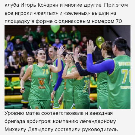
клуба Игорь Кочарян и многие другие. При этом
все игроки «желтых» и «зеленых» вышли на
площадку в форме с одинаковым номером 70.
Уровню матча соответствовала и звездная
бригада арбитров: компанию легендарному
Михаилу Давыдову составили руководитель