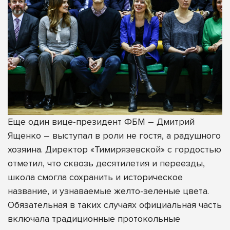
Еще один вице-президент ФБМ – Дмитрий
Ященко – выступал в роли не гостя, а радушного
хозяина. Директор «Тимирязевской» с гордостью
отметил, что сквозь десятилетия и переезды,
школа смогла сохранить и историческое
название, и узнаваемые желто-зеленые цвета.
Обязательная в таких случаях официальная часть
включала традиционные протокольные