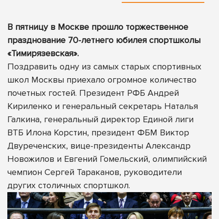
В пятницу в Москве прошло торжественное
празднование 70-летнего юбилея спортшколы
«Тимирязевская».
Поздравить одну из самых старых спортивных
школ Москвы приехало огромное количество
почетных гостей. Президент РФБ Андрей
Кириленко и генеральный секретарь Наталья
Галкина, генеральный директор Единой лиги
ВТБ Илона Корстин, президент ФБМ Виктор
Двуреченских, вице-президенты Александр
Новожилов и Евгений Гомельский, олимпийский
чемпион Сергей Тараканов, руководители
других столичных спортшкол.