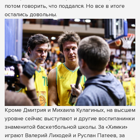
потом говорить, что поддался. Но все в итоге
остались довольны.
Кроме Дмитрия и Михаила Кулагиных, на высшем
уровне сейчас выступают и другие воспитанинки
знаменитой баскетбольной школы. За «Химки»
играют Валерий Лиходей и Руслан Патеев, за