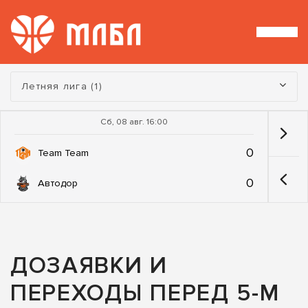
Турнир:
Летняя лига (1)
Сб, 08 авг. 16:00
0
Team Team
0
Автодор
ДОЗАЯВКИ И
ПЕРЕХОДЫ ПЕРЕД 5-М