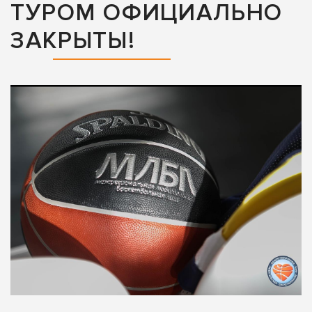
ТУРОМ ОФИЦИАЛЬНО
ЗАКРЫТЫ!