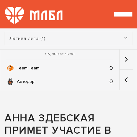
Турнир:
Летняя лига (1)
Сб, 08 авг. 16:00
0
Team Team
0
Автодор
АННА ЗДЕБСКАЯ
ПРИМЕТ УЧАСТИЕ В