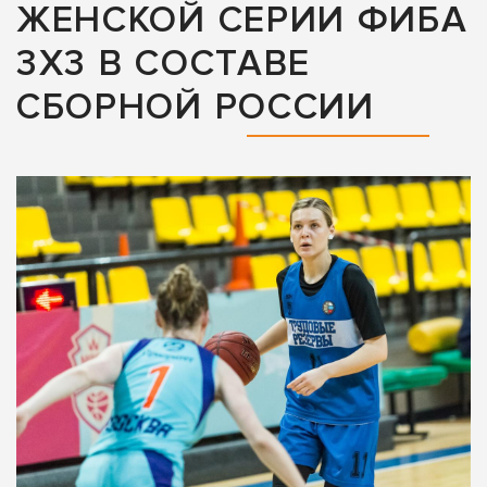
ЖЕНСКОЙ СЕРИИ ФИБА
3X3 В СОСТАВЕ
СБОРНОЙ РОССИИ