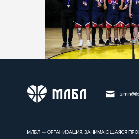
zimin@il
МЛБЛ — ОРГАНИЗАЦИЯ, ЗАНИМАЮЩАЯСЯ ПРО