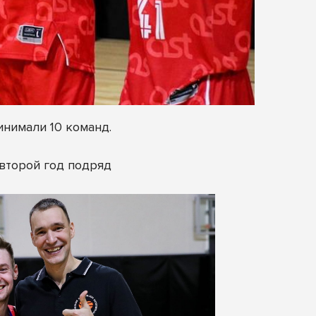
инимали 10 команд.
 второй год подряд