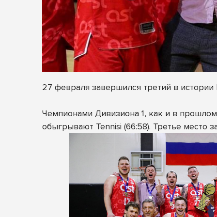
27 февраля завершился третий в истории 
Чемпионами Дивизиона 1, как и в прошлом
обыгрывают
Tennisi
(66:58). Третье место 