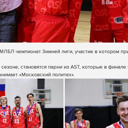
МЛБЛ чемпионат Зимней лиги, участие в котором пр
 сезоне, становятся парни из AST, которые в финале
занимает «Московский политех».