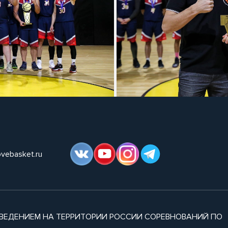
ovebasket.ru
ВЕДЕНИЕМ НА ТЕРРИТОРИИ РОССИИ СОРЕВНОВАНИЙ ПО