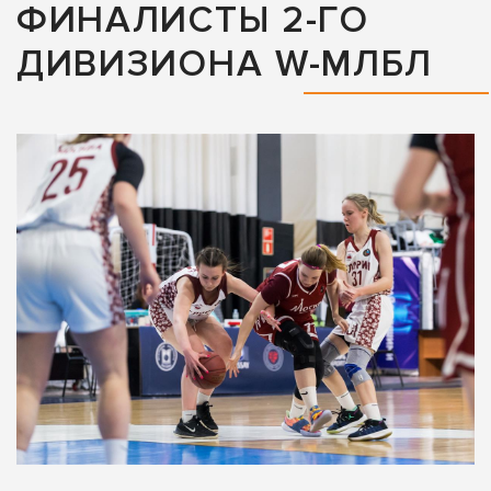
ФИНАЛИСТЫ 2-ГО
ДИВИЗИОНА W-МЛБЛ