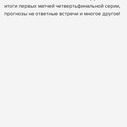
итоги первых матчей четвертьфинальной серии,
прогнозы на ответные встречи и многое другое!