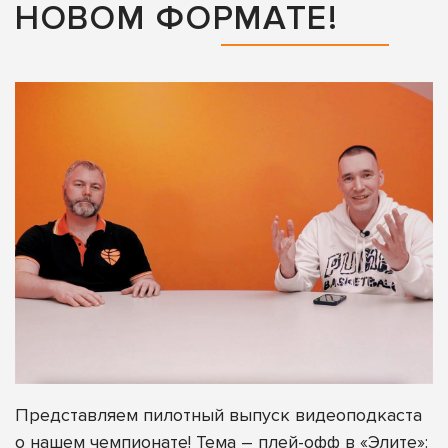
НОВОМ ФОРМАТЕ!
Представляем пилотный выпуск видеоподкаста
о нашем чемпионате! Тема – плей-офф в «Элите»: