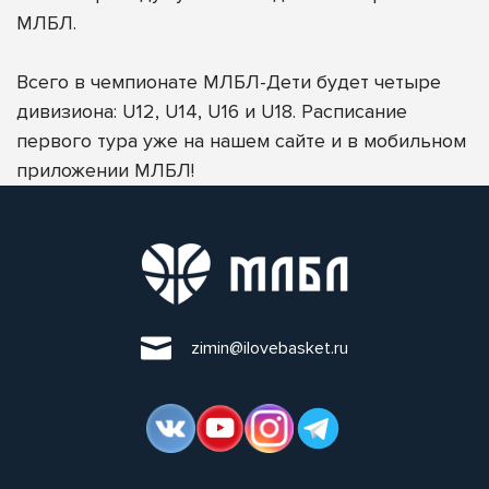
МЛБЛ.
Всего в чемпионате МЛБЛ-Дети будет четыре
дивизиона: U12, U14, U16 и U18. Расписание
первого тура уже на нашем сайте и в мобильном
приложении МЛБЛ!
zimin@ilovebasket.ru