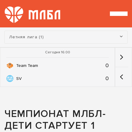
Турнир:
Летняя лига (1)
Сегодня 16:00
0
Team Team
0
SV
ЧЕМПИОНАТ МЛБЛ-
ДЕТИ СТАРТУЕТ 1