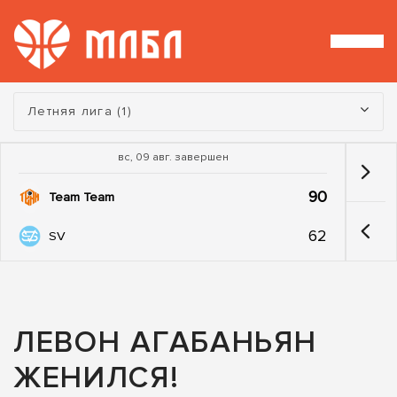
Турнир:
Летняя лига (1)
вс, 09 авг. завершен
90
Team Team
62
SV
ЛЕВОН АГАБАНЬЯН
ЖЕНИЛСЯ!