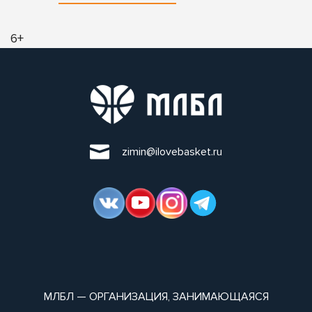
6+
zimin@ilovebasket.ru
МЛБЛ — ОРГАНИЗАЦИЯ, ЗАНИМАЮЩАЯСЯ