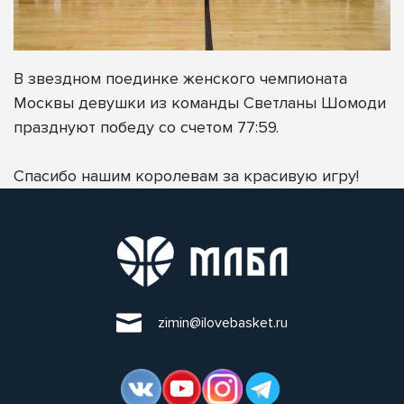
В звездном поединке женского чемпионата
Москвы девушки из команды Светланы Шомоди
празднуют победу со счетом 77:59.
Спасибо нашим королевам за красивую игру!
zimin@ilovebasket.ru