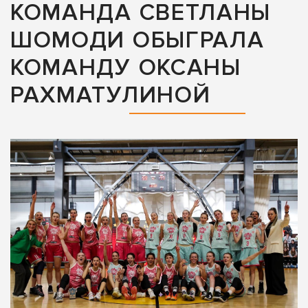
КОМАНДА СВЕТЛАНЫ
ШОМОДИ ОБЫГРАЛА
КОМАНДУ ОКСАНЫ
РАХМАТУЛИНОЙ