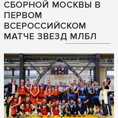
СБОРНОЙ МОСКВЫ В
ПЕРВОМ
ВСЕРОССИЙСКОМ
МАТЧЕ ЗВЕЗД МЛБЛ