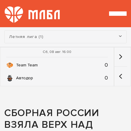
Турнир:
Летняя лига (1)
Сб, 08 авг. 16:00
0
Team Team
0
Автодор
СБОРНАЯ РОССИИ
ВЗЯЛА ВЕРХ НАД