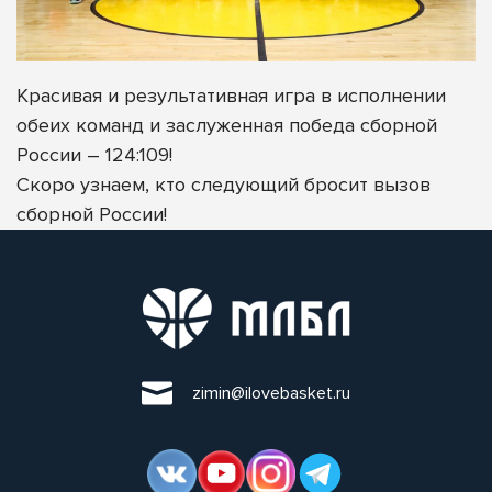
Красивая и результативная игра в исполнении
обеих команд и заслуженная победа сборной
России – 124:109!
Скоро узнаем, кто следующий бросит вызов
сборной России!
zimin@ilovebasket.ru