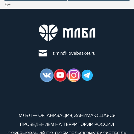
5+
zimin@ilovebasket.ru
МЛБЛ — ОРГАНИЗАЦИЯ, ЗАНИМАЮЩАЯСЯ
ПРОВЕДЕНИЕМ НА ТЕРРИТОРИИ РОССИИ
СОРЕВНОВАНИЙ ПО ЛЮБИТЕЛЬСКОМУ БАСКЕТБОЛУ