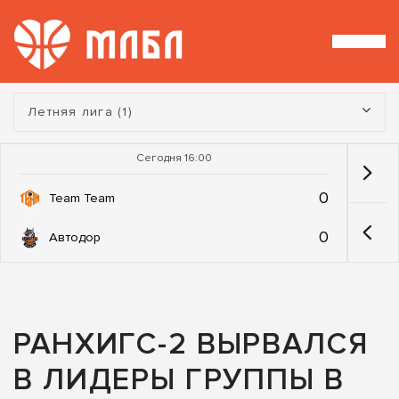
Турнир:
Летняя лига (1)
Сегодня 16:00
0
Team Team
0
Автодор
РАНХИГС-2 ВЫРВАЛСЯ
В ЛИДЕРЫ ГРУППЫ В