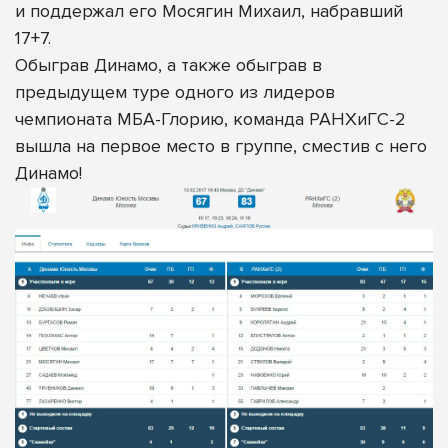
и поддержал его Мосягин Михаил, набравший
17+7.
Обыграв Динамо, а также обыграв в
предыдущем туре одного из лидеров
чемпионата МБА-Глорию, команда РАНХиГС-2
вышла на первое место в группе, сместив с него
Динамо!