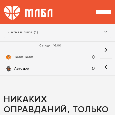
Турнир:
Летняя лига (1)
Сегодня 16:00
0
Team Team
0
Автодор
НИКАКИХ
ОПРАВДАНИЙ, ТОЛЬКО