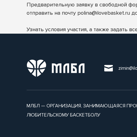
Предварительную заявку в свободной фор
отправить на почту
polina@ilovebasket.ru
до
Узнать условия участия, а также задать в
zimin@il
МЛБЛ — ОРГАНИЗАЦИЯ, ЗАНИМАЮЩАЯСЯ ПРО
ЛЮБИТЕЛЬСКОМУ БАСКЕТБОЛУ