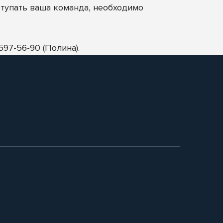
тупать ваша команда, необходимо
97-56-90 (Полина).