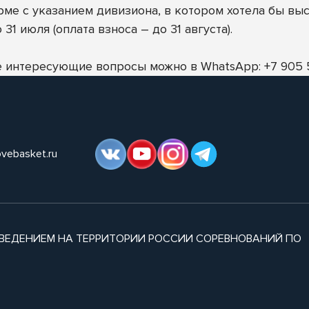
ме с указанием дивизиона, в котором хотела бы выс
 31 июля (оплата взноса – до 31 августа).
се интересующие вопросы можно в WhatsApp: +7 905 5
ovebasket.ru
ВЕДЕНИЕМ НА ТЕРРИТОРИИ РОССИИ СОРЕВНОВАНИЙ ПО