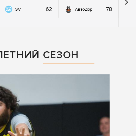
62
78
SV
Автодор
ЛЕТНИЙ СЕЗОН