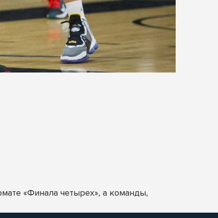
рмате «Финала четырех», а команды,