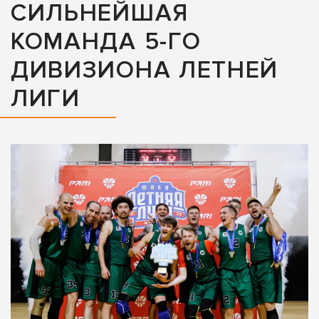
СИЛЬНЕЙШАЯ
КОМАНДА 5-ГО
ДИВИЗИОНА ЛЕТНЕЙ
ЛИГИ