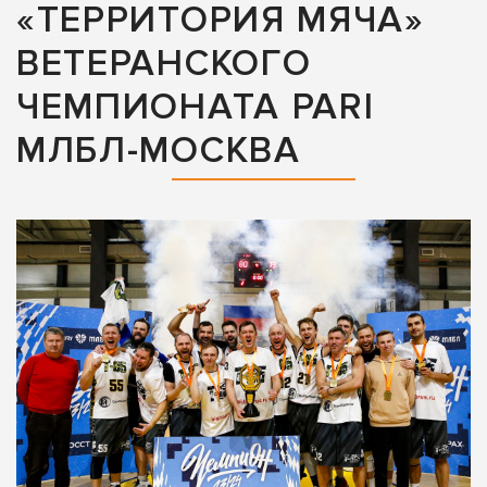
«ТЕРРИТОРИЯ МЯЧА»
ВЕТЕРАНСКОГО
ЧЕМПИОНАТА PARI
МЛБЛ-МОСКВА