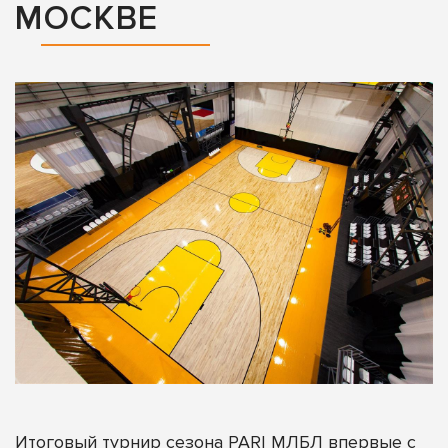
МОСКВЕ
Итоговый турнир сезона PARI МЛБЛ впервые с