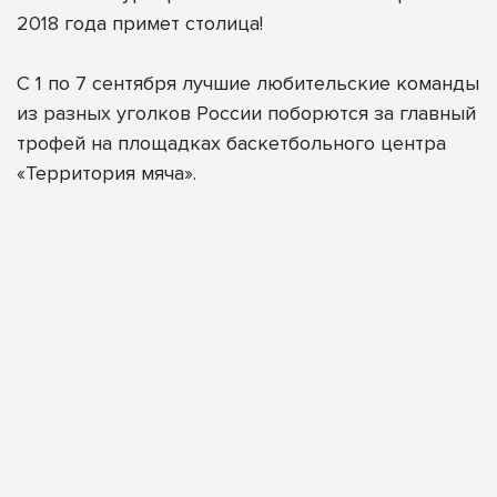
2018 года примет столица!
С 1 по 7 сентября лучшие любительские команды
из разных
уголков России поборются за главный
трофей на площадках баскетбольного центра
«Территория мяча».