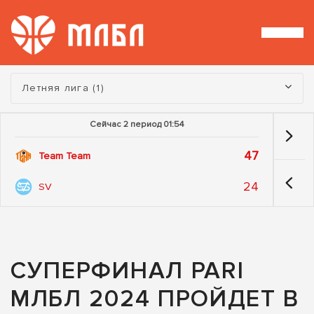
Турнир:
Летняя лига (1)
Сейчас 2 период 01:53
47
Team Team
24
SV
СУПЕРФИНАЛ PARI
МЛБЛ 2024 ПРОЙДЕТ В