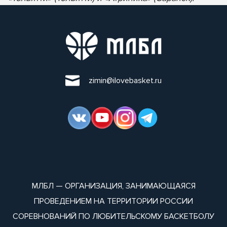
zimin@ilovebasket.ru
МЛБЛ — ОРГАНИЗАЦИЯ, ЗАНИМАЮЩАЯСЯ
ПРОВЕДЕНИЕМ НА ТЕРРИТОРИИ РОССИИ
СОРЕВНОВАНИЙ ПО ЛЮБИТЕЛЬСКОМУ БАСКЕТБОЛУ