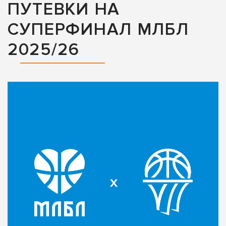
ПУТЕВКИ НА
СУПЕРФИНАЛ МЛБЛ
2025/26