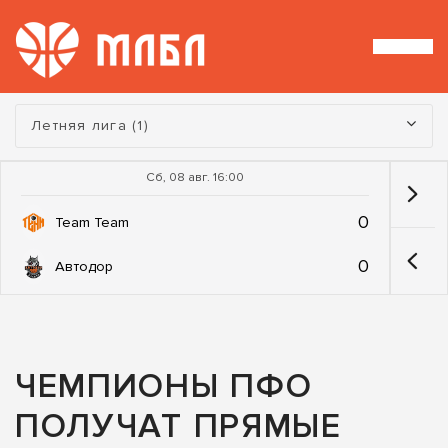
Турнир:
Летняя лига (1)
Сб, 08 авг. 16:00
0
Team Team
0
Автодор
ЧЕМПИОНЫ ПФО
ПОЛУЧАТ ПРЯМЫЕ