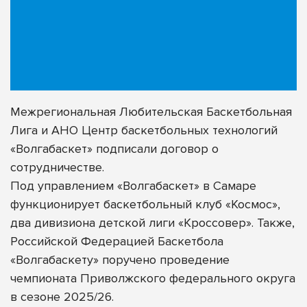
Межрегиональная Любительская Баскетбольная
Лига и АНО Центр баскетбольных технологий
«Волгабаскет» подписали договор о
сотрудничестве.
Под управлением «Волгабаскет» в Самаре
функционирует баскетбольный клуб
«Космос»
,
два дивизиона детской лиги
«Кроссовер»
. Также,
Российской Федерацией Баскетбола
«Волгабаскету» поручено проведение
чемпионата Приволжского федерального округа
в сезоне 2025/26.