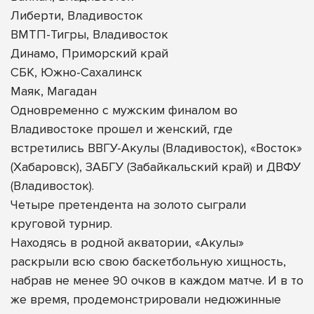
Либерти, Владивосток
ВМТП-Тигры, Владивосток
Динамо, Приморский край
СБК, Южно-Сахалинск
Маяк, Магадан
Одновременно с мужским финалом во
Владивостоке прошел и женский, где
встретились ВВГУ-Акулы (Владивосток), «Восток»
(Хабаровск), ЗАБГУ (Забайкальский край) и ДВФУ
(Владивосток).
Четыре претендента на золото сыграли
круговой турнир.
Находясь в родной акватории, «Акулы»
раскрыли всю свою баскетбольную хищность,
набрав не менее 90 очков в каждом матче. И в то
же время, продемонстрировали недюжинные