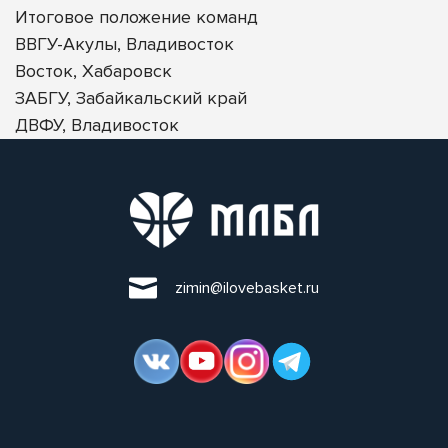
Итоговое положение команд
ВВГУ-Акулы, Владивосток
Восток, Хабаровск
ЗАБГУ, Забайкальский край
ДВФУ, Владивосток
zimin@ilovebasket.ru