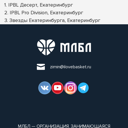
1. IPBL Десерт, Екатеринбург
2. IPBL Pro Division, Екатеринбург
3. Звезды Екатеринбурга, Екатеринбург
zimin@ilovebasket.ru
МЛБЛ — ОРГАНИЗАЦИЯ, ЗАНИМАЮЩАЯСЯ