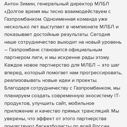
Антон Зимин, генеральный директор МЛБЛ
«Долгое время мы тесно взаимодействуем с
Газпромбанком. Одноименная команда уже
несколько лет выступает в чемпионате МЛБЛ и
показывает достойные результаты. Сегодня
наше сотрудничество выходит на новый уровень
– Газпромбанк становится официальным
партнером лиги, и мы искренне рады этому.
Каждое новое партнерство для МЛБЛ – это шаг
вперед, который помогает нам прогрессировать,
реализовывать новые идеи и проекты.
Благодаря сотрудничеству с Газпромбанком, мы
планируем создать современную экосистему IT-
продуктов, улучшить сайт, мобильное
приложение и качество прямых трансляций. Мы
уверены, что эффект от этого партнерства
почувствуют баскетболисты по всей России.