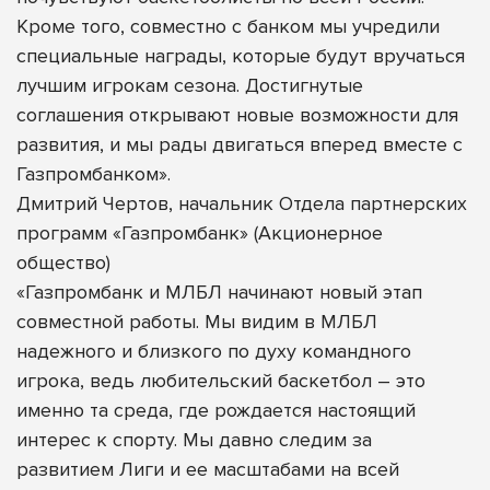
Кроме того, совместно с банком мы учредили
специальные награды, которые будут вручаться
лучшим игрокам сезона. Достигнутые
соглашения открывают новые возможности для
развития, и мы рады двигаться вперед вместе с
Газпромбанком».
Дмитрий Чертов, начальник Отдела партнерских
программ «Газпромбанк» (Акционерное
общество)
«Газпромбанк и МЛБЛ начинают новый этап
совместной работы. Мы видим в МЛБЛ
надежного и близкого по духу командного
игрока, ведь любительский баскетбол – это
именно та среда, где рождается настоящий
интерес к спорту. Мы давно следим за
развитием Лиги и ее масштабами на всей