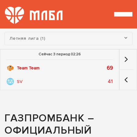
Турнир:
Летняя лига (1)
Сейчас 3 период 02:26
69
Team Team
41
SV
ГАЗПРОМБАНК –
ОФИЦИАЛЬНЫЙ