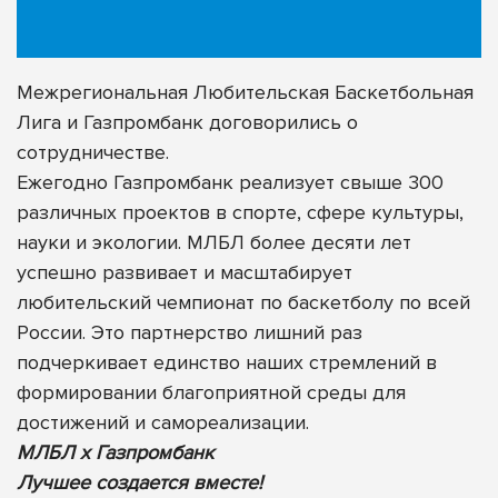
Межрегиональная Любительская Баскетбольная
Лига и Газпромбанк договорились о
сотрудничестве.
Ежегодно Газпромбанк реализует свыше 300
различных проектов в спорте, сфере культуры,
науки и экологии. МЛБЛ более десяти лет
успешно развивает и масштабирует
любительский чемпионат по баскетболу по всей
России. Это партнерство лишний раз
подчеркивает единство наших стремлений в
формировании благоприятной среды для
достижений и самореализации.
МЛБЛ х Газпромбанк
Лучшее создается вместе!