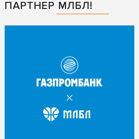
ПАРТНЕР МЛБЛ!