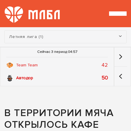
Турнир:
Летняя лига (1)
Сейчас 3 период 04:57
42
Team Team
50
Автодор
В ТЕРРИТОРИИ МЯЧА
ОТКРЫЛОСЬ КАФЕ