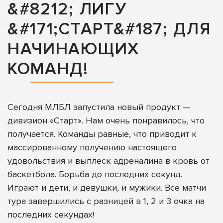
&#8212; ЛИГУ
&#171;СТАРТ&#187; ДЛЯ
НАЧИНАЮЩИХ
КОМАНД!
Сегодня МЛБЛ запустила новый продукт —
дивизион «Старт». Нам очень понравилось, что
получается. Команды равные, что приводит к
массированному получению настоящего
удовольствия и выплеск адреналина в кровь от
баскетбола. Борьба до последних секунд.
Играют и дети, и девушки, и мужики. Все матчи
тура завершились с разницей в 1, 2 и 3 очка на
последних секундах!