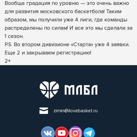
Вообще градация по уровню — это очень важно
для развития московского баскетбола! Таким
образом, мы получили уже 4 лиги, где команды
распределены по силам! И все это мы сделали за
1 сезон.
P.S. Во втором дивизионе «Старта» уже 4 заявки.
Еще 2 и закрываем регистрацию!
2+
zimin@ilovebasket.ru