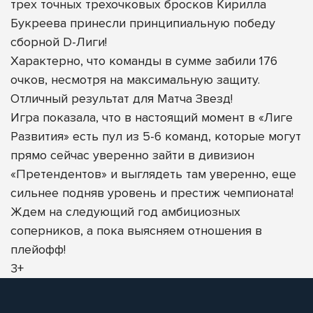
трех точных трехочковых бросков Кирилла
Букреева принесли принципиальную победу
сборной D-Лиги!
Характерно, что команды в сумме забили 176
очков, несмотря на максимальную защиту.
Отличный результат для Матча Звезд!
Игра показала, что в настоящий момент в «Лиге
Развития» есть пул из 5-6 команд, которые могут
прямо сейчас уверенно зайти в дивизион
«Претендентов» и выглядеть там уверенно, еще
сильнее подняв уровень и престиж чемпионата!
Ждем на следующий год амбициозных
соперников, а пока выясняем отношения в
плейофф!
3+