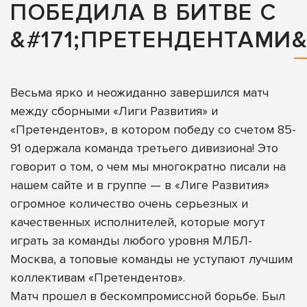
ПОБЕДИЛА В БИТВЕ С
&#171;ПРЕТЕНДЕНТАМИ&#
Весьма ярко и неожиданно завершился матч
между сборными «Лиги Развития» и
«Претендентов», в котором победу со счетом 85-
91 одержала команда третьего дивизиона! Это
говорит о том, о чем мы многократно писали на
нашем сайте и в группе — в «Лиге Развития»
огромное количество очень серьезных и
качественных исполнителей, которые могут
играть за команды любого уровня МЛБЛ-
Москва, а топовые команды не уступают лучшим
коллективам «Претендентов».
Матч прошел в бескомпромиссной борьбе. Был