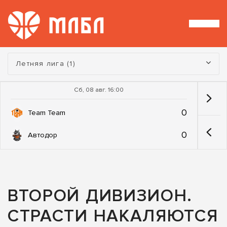
Турнир:
Летняя лига (1)
Сб, 08 авг. 16:00
0
Team Team
0
Автодор
ВТОРОЙ ДИВИЗИОН.
СТРАСТИ НАКАЛЯЮТСЯ