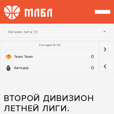
Турнир:
Летняя лига (1)
Сегодня 16:00
0
Team Team
0
Автодор
ВТОРОЙ ДИВИЗИОН
ЛЕТНЕЙ ЛИГИ.