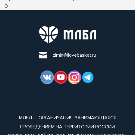
0
zimin@ilovebasket.ru
МЛБЛ — ОРГАНИЗАЦИЯ, ЗАНИМАЮЩАЯСЯ
ПРОВЕДЕНИЕМ НА ТЕРРИТОРИИ РОССИИ