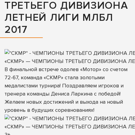
ТРЕТЬЕГО ДИВИЗИОНА
ЛЕТНЕЙ ЛИГИ МЛБЛ
2017
«СКМР» — ЧЕМПИОНЫ ТРЕТЬЕГО ДИВИЗИОНА ЛЕ
В финальной встрече одолев «Мотор» со счетом
72-67, команда «СКМР» стала золотыми
медалистами турнира! Поздравляем игроков и
тренера команды Дениса Ларкина с победой!
Желаем новых достижений и выхода на новый
уровень в будущих соревнованиях!
«СКМР» — ЧЕМПИОНЫ ТРЕТЬЕГО ДИВИЗИОНА ЛЕ
3+