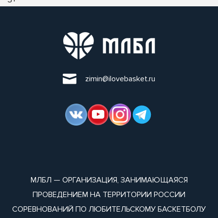
zimin@ilovebasket.ru
МЛБЛ — ОРГАНИЗАЦИЯ, ЗАНИМАЮЩАЯСЯ
ПРОВЕДЕНИЕМ НА ТЕРРИТОРИИ РОССИИ
СОРЕВНОВАНИЙ ПО ЛЮБИТЕЛЬСКОМУ БАСКЕТБОЛУ