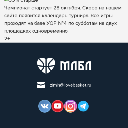
Чемпионат стартует 28 октября. Скоро на нашем
сайте появится календарь турнира. Все игры
проходят на базе УОР №4 по субботам на двух
площадках одновременно.
2+
zimin@ilovebasket.ru