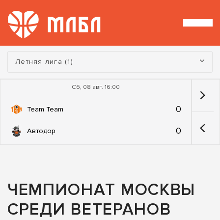
Турнир:
Летняя лига (1)
Сб, 08 авг. 16:00
0
Team Team
0
Автодор
ЧЕМПИОНАТ МОСКВЫ
СРЕДИ ВЕТЕРАНОВ