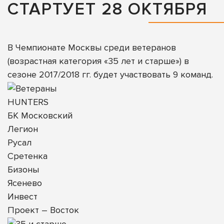
СТАРТУЕТ 28 ОКТЯБРЯ
В Чемпионате Москвы среди ветеранов
(возрастная категория «35 лет и старше») в
сезоне 2017/2018 гг. будет участвовать 9 команд.
HUNTERS
БК Московский
Легион
Русал
Сретенка
Бизоны
Ясенево
Инвест
Проект – Восток