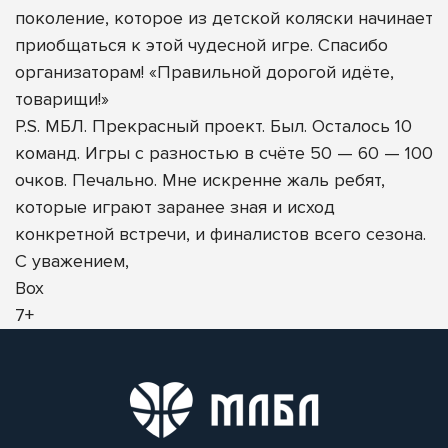
поколение, которое из детской коляски начинает
приобщаться к этой чудесной игре. Спасибо
организаторам! «Правильной дорогой идёте,
товарищи!»
P.S. МБЛ. Прекрасный проект. Был. Осталось 10
команд. Игры с разностью в счёте 50 — 60 — 100
очков. Печально. Мне искренне жаль ребят,
которые играют заранее зная и исход
конкретной встречи, и финалистов всего сезона.
С уважением,
Вох
7+