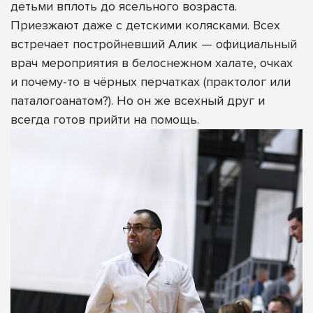
детьми вплоть до ясельного возраста.
Приезжают даже с детскими колясками. Всех
встречает постройневший Алик — официальный
врач мероприятия в белоснежном халате, очках
и почему-то в чёрных перчатках (практолог или
паталогоанатом?). Но он же всехный друг и
всегда готов прийти на помощь.