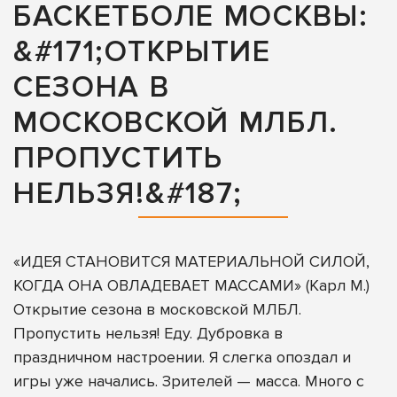
БАСКЕТБОЛЕ МОСКВЫ:
&#171;ОТКРЫТИЕ
СЕЗОНА В
МОСКОВСКОЙ МЛБЛ.
ПРОПУСТИТЬ
НЕЛЬЗЯ!&#187;
«ИДЕЯ СТАНОВИТСЯ МАТЕРИАЛЬНОЙ СИЛОЙ,
КОГДА ОНА ОВЛАДЕВАЕТ МАССАМИ» (Карл М.)
Открытие сезона в московской МЛБЛ.
Пропустить нельзя! Еду. Дубровка в
праздничном настроении. Я слегка опоздал и
игры уже начались. Зрителей — масса. Много с