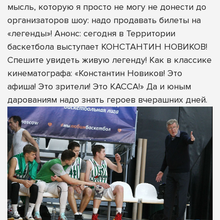
мысль, которую я просто не могу не донести до
организаторов шоу: надо продавать билеты на
«легенды»! Анонс: сегодня в Территории
баскетбола выступает КОНСТАНТИН НОВИКОВ!
Спешите увидеть живую легенду! Как в классике
кинематографа: «Константин Новиков! Это
афиша! Это зрители! Это КАССА!» Да и юным
дарованиям надо знать героев вчерашних дней.