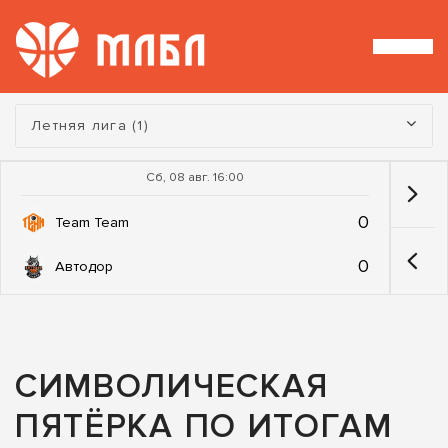
Турнир:
Летняя лига (1)
Сб, 08 авг. 16:00
0
Team Team
0
Автодор
СИМВОЛИЧЕСКАЯ
ПЯТЁРКА ПО ИТОГАМ