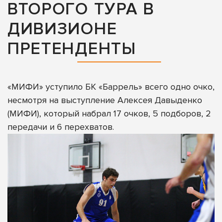
ВТОРОГО ТУРА В
ДИВИЗИОНЕ
ПРЕТЕНДЕНТЫ
«МИФИ» уступило БК «Баррель» всего одно очко,
несмотря на выступление Алексея Давыденко
(МИФИ), который набрал 17 очков, 5 подборов, 2
передачи и 6 перехватов.