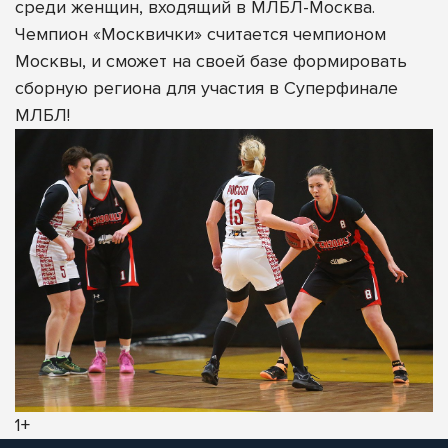
среди женщин, входящий в МЛБЛ-Москва.
Чемпион «Москвички» считается чемпионом
Москвы, и сможет на своей базе формировать
сборную региона для участия в Суперфинале
МЛБЛ!
1+