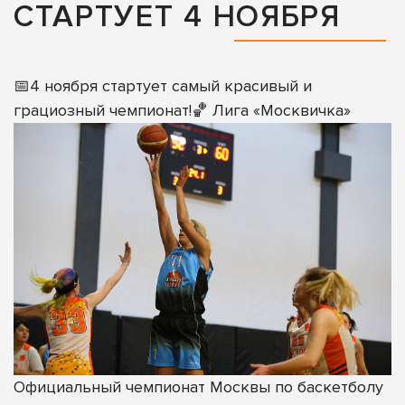
СТАРТУЕТ 4 НОЯБРЯ
📅4 ноября стартует самый красивый и
грациозный чемпионат!🏀 Лига «Москвичка»
Официальный чемпионат Москвы по баскетболу