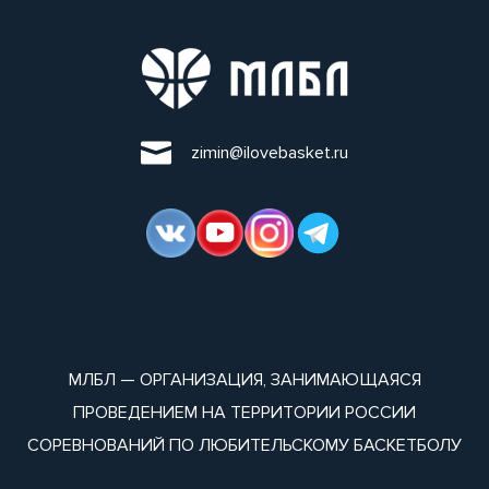
zimin@ilovebasket.ru
МЛБЛ — ОРГАНИЗАЦИЯ, ЗАНИМАЮЩАЯСЯ
ПРОВЕДЕНИЕМ НА ТЕРРИТОРИИ РОССИИ
СОРЕВНОВАНИЙ ПО ЛЮБИТЕЛЬСКОМУ БАСКЕТБОЛУ