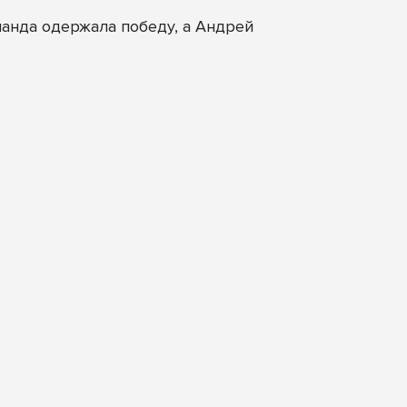
манда одержала победу, а Андрей