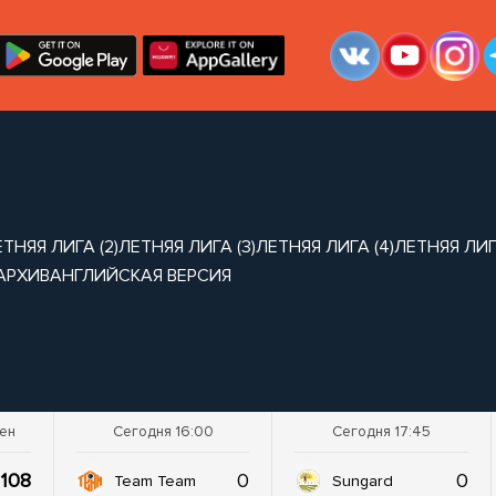
ТНЯЯ ЛИГА (2)
ЛЕТНЯЯ ЛИГА (3)
ЛЕТНЯЯ ЛИГА (4)
ЛЕТНЯЯ ЛИГА
АРХИВ
АНГЛИЙСКАЯ ВЕРСИЯ
шен
Сегодня 16:00
Сегодня 17:45
108
0
0
Team Team
Sungard