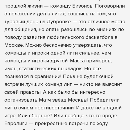
прошлой жизни — команду Бизонов. Поговорили
о положении дел в лигах, сошлись на том, что
туровый день на Дубровке — это отличное место
для общения, но опять разошлись во мнениях по
поводу развития любительского баскетбола в
Москве. Можно бесконечно утверждать, что
команды и игроки одной лиги сильнее, чем
команды и игроки другой. Масса примеров,
имён, статистических выкладок. Но всё
познается в сравнении! Пока не будет очной
встречи лучших команд лиг — никто не выяснит
своей правоты. А как было бы интересно
организовать Матч звёзд Москвы! Победители
лиг в очном противостоянии! И даже не в одной
игре. Или сборные? Или вообще: что-то вроде
Евролиги — прекрёстные встречи по ходу