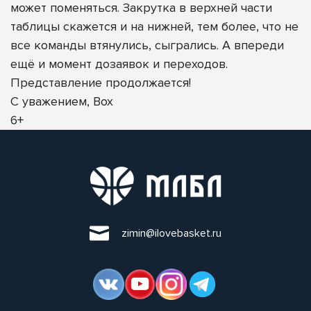
может поменяться. Закрутка в верхней части
таблицы скажется и на нижней, тем более, что не
все команды втянулись, сыгрались. А впереди
ещё и момент дозаявок и переходов.
Представление продолжается!
С уважением, Вох
6+
zimin@ilovebasket.ru