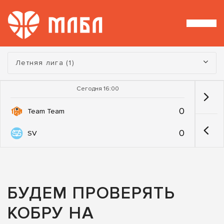
Турнир:
Летняя лига (1)
Сегодня 16:00
0
Team Team
0
SV
БУДЕМ ПРОВЕРЯТЬ
КОБРУ НА